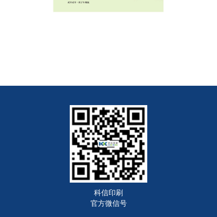
科信印刷
官方微信号